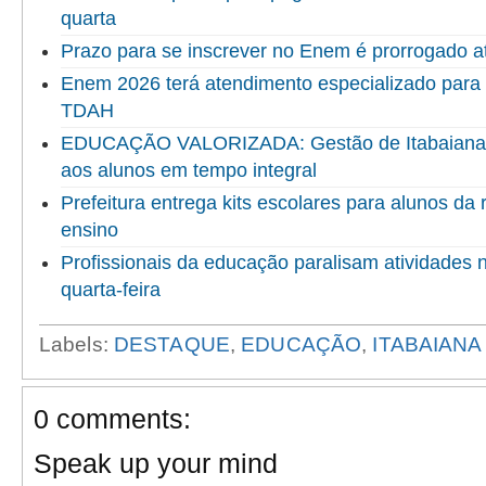
quarta
Prazo para se inscrever no Enem é prorrogado at
Enem 2026 terá atendimento especializado para
TDAH
EDUCAÇÃO VALORIZADA: Gestão de Itabaiana en
aos alunos em tempo integral
Prefeitura entrega kits escolares para alunos da
ensino
Profissionais da educação paralisam atividades 
quarta-feira
Labels:
DESTAQUE
,
EDUCAÇÃO
,
ITABAIANA
0 comments:
Speak up your mind