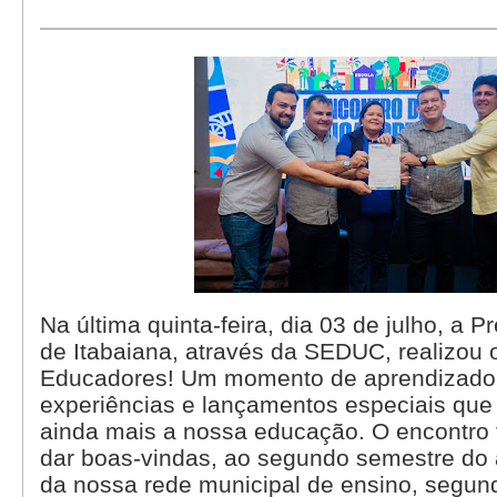
Na última quinta-feira, dia 03 de julho, a P
de Itabaiana, através da SEDUC, realizou 
Educadores! Um momento de aprendizado,
experiências e lançamentos especiais que
ainda mais a nossa educação. O encontro
dar boas-vindas, ao segundo semestre do 
da nossa rede municipal de ensino, segund