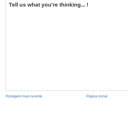
Tell us what you're thinking... !
Postagem mais recente
Página inicial