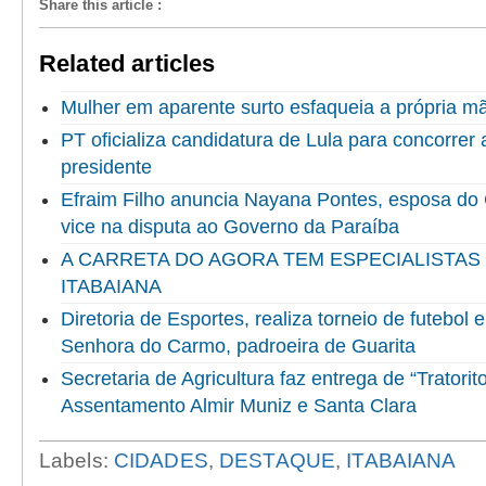
Share this article
:
Related articles
Mulher em aparente surto esfaqueia a própria 
PT oficializa candidatura de Lula para concorrer
presidente
Efraim Filho anuncia Nayana Pontes, esposa do
vice na disputa ao Governo da Paraíba
A CARRETA DO AGORA TEM ESPECIALISTAS
ITABAIANA
Diretoria de Esportes, realiza torneio de futebol
Senhora do Carmo, padroeira de Guarita
Secretaria de Agricultura faz entrega de “Tratorit
Assentamento Almir Muniz e Santa Clara
Labels:
CIDADES
,
DESTAQUE
,
ITABAIANA