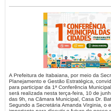
A Prefeitura de Itabaiana, por meio da Secr
Planejamento e Gestão Estratégica, convi
para participar da 1ª Conferência Municipa
será realizada nesta terça-feira, 10 de junh
das 9h, na Câmara Municipal, Casa Dr. Bat
Segundo a Secretária Amanda Virginia, o 
importante para discutir o futuro do nosso