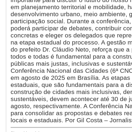
em planejamento territorial e mobilidade, 
desenvolvimento urbano, meio ambiente, 
participação social. Durante a conferência
poderá participar de debates, contribuir c
concretas e eleger os delegados que repre
na etapa estadual do processo. A gestão m
do prefeito Dr. Cláudio Neto, reforça que a
todos e todas é fundamental para a constru
públicas mais justas, inclusivas e sustent
Conferência Nacional das Cidades (6ª CNC
em agosto de 2025 em Brasília. As etapas
estaduais, que são fundamentais para a d
construção de cidades mais inclusivas, de
sustentáveis, devem acontecer até 30 de j
agosto, respectivamente. A Conferência Na
para consolidar as propostas e debates re
locais e estaduais. Por Gil Costa – Jornali