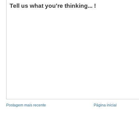
Tell us what you're thinking... !
Postagem mais recente
Página inicial