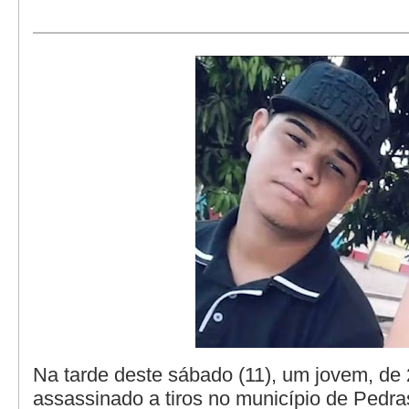
Na tarde deste sábado (11), um jovem, de 
assassinado a tiros no município de Pedra