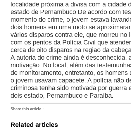
localidade próxima a divisa com a cidade 
estado de Pernambuco De acordo com te
momento do crime, o jovem estava lavand
dois homens em uma moto se aproximara
vários disparos contra ele, que morreu no 
com os peritos da Polícia Civil que atende
cerca de oito disparos na região da cabeça
A autoria do crime ainda é desconhecida,
motivação. No local, além das testemunha
de monitoramento, entretanto, os homens 
o jovem usavam capacete. A polícia não d
criminosa tenha sido motivada por guerra 
dois estado, Pernambuco e Paraíba.
Share this article
:
Related articles