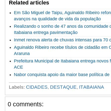
Related articles
Em São Miguel de Taipu, Aguinaldo Ribeiro refor
avanços na qualidade de vida da população
Realizando o sonho de 47 anos da comunidade do
Itabaiana entrega pavimentação
Inmet renova alerta de chuvas intensas para 70 
Aguinaldo Ribeiro recebe títulos de cidadão em
Araruna
Prefeitura Municipal de Itabaiana entrega novo
ACE
Nabor conquista apoio da maior base política de 
Labels:
CIDADES
,
DESTAQUE
,
ITABAIANA
0 comments: