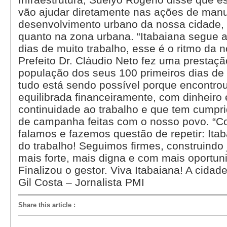
vão ajudar diretamente nas ações de man
desenvolvimento urbano da nossa cidade, t
quanto na zona urbana. “Itabaiana segue
dias de muito trabalho, esse é o ritmo da 
Prefeito Dr. Cláudio Neto fez uma prestaçã
população dos seus 100 primeiros dias de 
tudo está sendo possível porque encontrou
equilibrada financeiramente, com dinheiro
continuidade ao trabalho e que tem cumpr
de campanha feitas com o nosso povo. “
falamos e fazemos questão de repetir: Ita
do trabalho! Seguimos firmes, construindo
mais forte, mais digna e com mais oportun
Finalizou o gestor. Viva Itabaiana! A cidad
Gil Costa – Jornalista PMI
Share this article
: