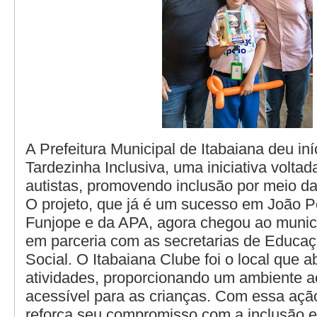
A Prefeitura Municipal de Itabaiana deu iní
Tardezinha Inclusiva, uma iniciativa voltad
autistas, promovendo inclusão por meio da 
O projeto, que já é um sucesso em João P
Funjope e da APA, agora chegou ao municí
em parceria com as secretarias de Educaç
Social. O Itabaiana Clube foi o local que a
atividades, proporcionando um ambiente a
acessível para as crianças. Com essa ação
reforça seu compromisso com a inclusão e