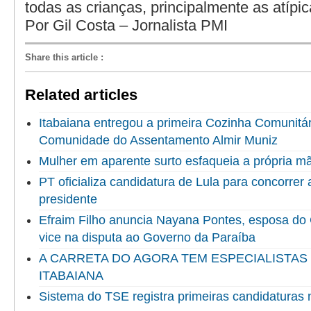
todas as crianças, principalmente as atípic
Por Gil Costa – Jornalista PMI
Share this article
:
Related articles
Itabaiana entregou a primeira Cozinha Comunitári
Comunidade do Assentamento Almir Muniz
Mulher em aparente surto esfaqueia a própria 
PT oficializa candidatura de Lula para concorrer
presidente
Efraim Filho anuncia Nayana Pontes, esposa do
vice na disputa ao Governo da Paraíba
A CARRETA DO AGORA TEM ESPECIALISTAS
ITABAIANA
Sistema do TSE registra primeiras candidaturas 