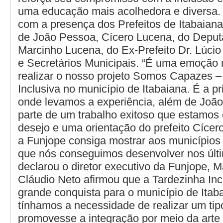
uma educação mais acolhedora e diversa.
com a presença dos Prefeitos de Itabaiana
de João Pessoa, Cícero Lucena, do Deput
Marcinho Lucena, do Ex-Prefeito Dr. Lúcio
e Secretários Municipais. “É uma emoção 
realizar o nosso projeto Somos Capazes –
Inclusiva no município de Itabaiana. É a p
onde levamos a experiência, além de João
parte de um trabalho exitoso que estamos
desejo e uma orientação do prefeito Cíce
a Funjope consiga mostrar aos municípios 
que nós conseguimos desenvolver nos últi
declarou o diretor executivo da Funjope, M
Cláudio Neto afirmou que a Tardezinha In
grande conquista para o município de Itab
tínhamos a necessidade de realizar um ti
promovesse a integração por meio da arte 