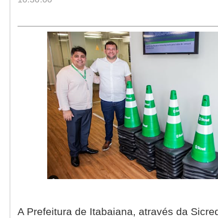
A Prefeitura de Itabaiana, através da Sicr