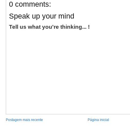
0 comments:
Speak up your mind
Tell us what you're thinking... !
Postagem mais recente
Página inicial