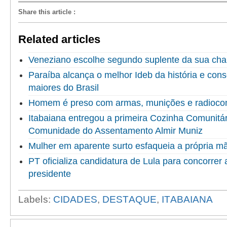
Share this article
:
Related articles
Veneziano escolhe segundo suplente da sua ch
Paraíba alcança o melhor Ideb da história e cons
maiores do Brasil
Homem é preso com armas, munições e radioco
Itabaiana entregou a primeira Cozinha Comunitári
Comunidade do Assentamento Almir Muniz
Mulher em aparente surto esfaqueia a própria 
PT oficializa candidatura de Lula para concorrer
presidente
Labels:
CIDADES
,
DESTAQUE
,
ITABAIANA