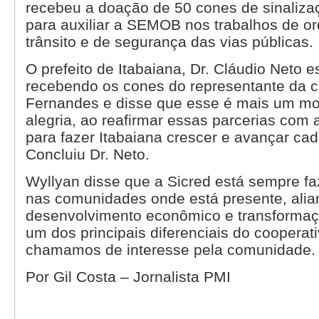
recebeu a doação de 50 cones de sinalizaç
para auxiliar a SEMOB nos trabalhos de 
trânsito e de segurança das vias públicas.
O prefeito de Itabaiana, Dr. Cláudio Neto e
recebendo os cones do representante da c
Fernandes e disse que esse é mais um m
alegria, ao reafirmar essas parcerias com a 
para fazer Itabaiana crescer e avançar ca
Concluiu Dr. Neto.
Wyllyan disse que a Sicred está sempre fa
nas comunidades onde está presente, ali
desenvolvimento econômico e transformaçã
um dos principais diferenciais do cooperat
chamamos de interesse pela comunidade
Por Gil Costa – Jornalista PMI