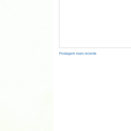
Postagem mais recente