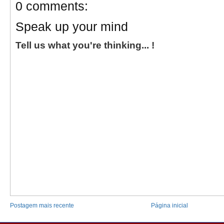
0 comments:
Speak up your mind
Tell us what you're thinking... !
Postagem mais recente
Página inicial