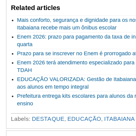
Related articles
Mais conforto, segurança e dignidade para os no
Itabaiana recebe mais um ônibus escolar
Enem 2026: prazo para pagamento da taxa de in
quarta
Prazo para se inscrever no Enem é prorrogado at
Enem 2026 terá atendimento especializado para
TDAH
EDUCAÇÃO VALORIZADA: Gestão de Itabaiana en
aos alunos em tempo integral
Prefeitura entrega kits escolares para alunos da
ensino
Labels:
DESTAQUE
,
EDUCAÇÃO
,
ITABAIANA