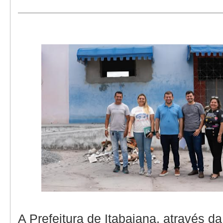
A Prefeitura de Itabaiana, através da