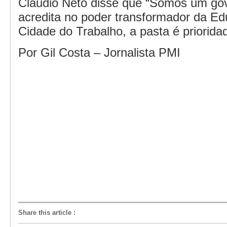
Cláudio Neto disse que “Somos um go
acredita no poder transformador da Ed
Cidade do Trabalho, a pasta é prioridad
Por Gil Costa – Jornalista PMI
Share this article
: