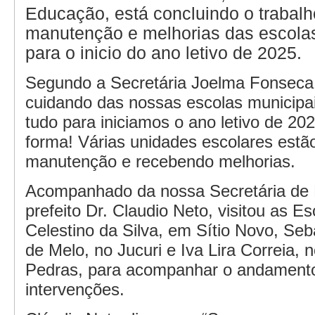
Educação, está concluindo o trabalh
manutenção e melhorias das escola
para o inicio do ano letivo de 2025.
Segundo a Secretária Joelma Fonseca
cuidando das nossas escolas municipa
tudo para iniciamos o ano letivo de 20
forma! Várias unidades escolares estã
manutenção e recebendo melhorias.
Acompanhado da nossa Secretária de
prefeito Dr. Claudio Neto, visitou as E
Celestino da Silva, em Sítio Novo, Se
de Melo, no Jucuri e Iva Lira Correia,
Pedras, para acompanhar o andament
intervenções.