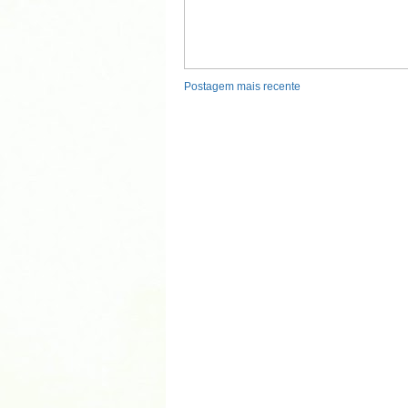
Postagem mais recente