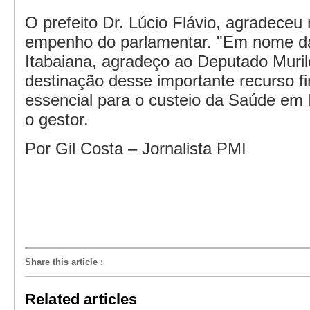
O prefeito Dr. Lúcio Flávio, agradece
empenho do parlamentar. "Em nome d
Itabaiana, agradeço ao Deputado Muril
destinação desse importante recurso f
essencial para o custeio da Saúde em I
o gestor.
Por Gil Costa – Jornalista PMI
Share this article
:
Related articles