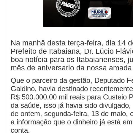
Na manhã desta terça-feira, dia 14 d
Prefeito de Itabaiana, Dr. Lúcio Fláv
boa notícia para os Itabaianenses, 
mês de aniversario da nossa amada 
Que o parceiro da gestão, Deputado Fe
Galdino, havia destinado recentement
R$ 500.000,00 mil reais para Custeio 
da saúde, isso já havia sido divulgado,
de ontem, segunda-feira, 13 de maio, o
a informação que o dinheiro já está 
conta.