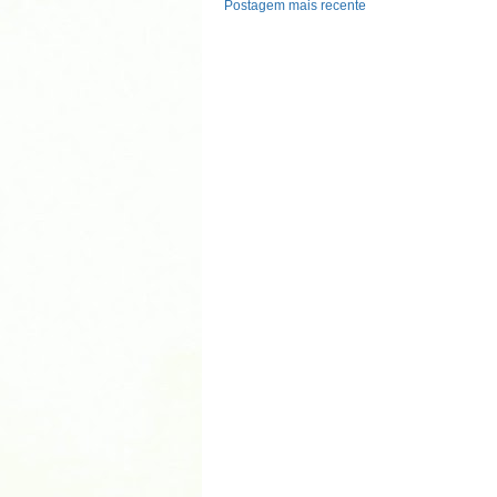
Postagem mais recente