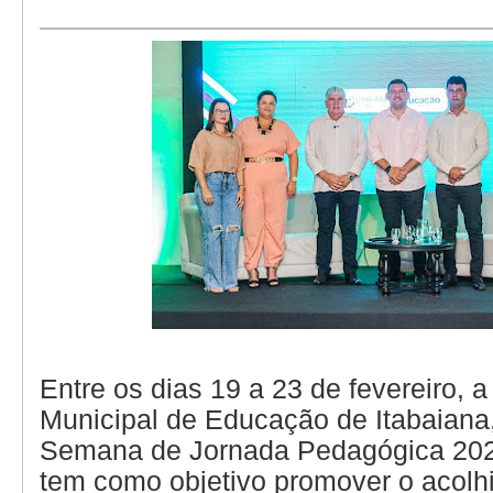
Entre os dias 19 a 23 de fevereiro, a
Municipal de Educação de Itabaiana,
Semana de Jornada Pedagógica 20
tem como objetivo promover o acolh