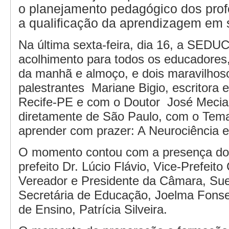
o planejamento pedagógico dos prof
a qualificação da aprendizagem em 
Na última sexta-feira, dia 16, a SEDU
acolhimento para todos os educadores
da manhã e almoço, e dois maravilhos
palestrantes Mariane Bigio, escritora e
Recife-PE e com o Doutor José Mecia
diretamente de São Paulo, com o Tema
aprender com prazer: A Neurociência 
O momento contou com a presença dos
prefeito Dr. Lúcio Flávio, Vice-Prefeito
Vereador e Presidente da Câmara, Sue
Secretária de Educação, Joelma Fonse
de Ensino, Patrícia Silveira.