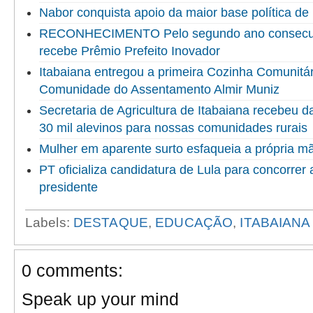
Nabor conquista apoio da maior base política de 
RECONHECIMENTO Pelo segundo ano consecuti
recebe Prêmio Prefeito Inovador
Itabaiana entregou a primeira Cozinha Comunitári
Comunidade do Assentamento Almir Muniz
Secretaria de Agricultura de Itabaiana recebeu 
30 mil alevinos para nossas comunidades rurais
Mulher em aparente surto esfaqueia a própria 
PT oficializa candidatura de Lula para concorrer
presidente
Labels:
DESTAQUE
,
EDUCAÇÃO
,
ITABAIANA
0 comments:
Speak up your mind