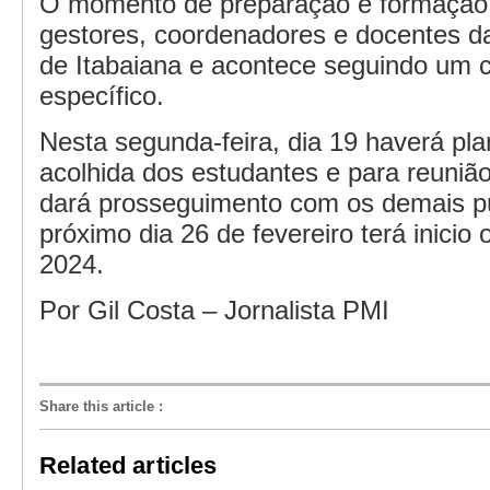
O momento de preparação e formação 
gestores, coordenadores e docentes da
de Itabaiana e acontece seguindo um
específico.
Nesta segunda-feira, dia 19 haverá pl
acolhida dos estudantes e para reunião
dará prosseguimento com os demais pú
próximo dia 26 de fevereiro terá inicio 
2024.
Por Gil Costa – Jornalista PMI
Share this article
:
Related articles