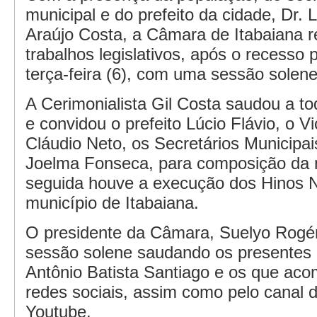
municipal e do prefeito da cidade, Dr. L
Araújo Costa, a Câmara de Itabaiana 
trabalhos legislativos, após o recesso 
terça-feira (6), com uma sessão solene
A Cerimonialista Gil Costa saudou a t
e convidou o prefeito Lúcio Flávio, o Vi
Cláudio Neto, os Secretários Municipa
Joelma Fonseca, para composição da
seguida houve a execução dos Hinos N
município de Itabaiana.
O presidente da Câmara, Suelyo Rogéri
sessão solene saudando os presentes 
Antônio Batista Santiago e os que ac
redes sociais, assim como pelo canal
Youtube.