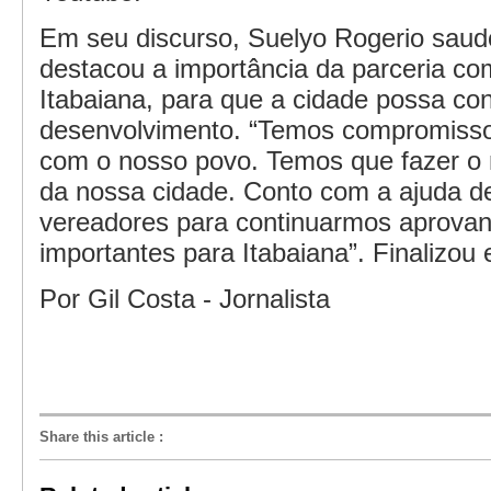
Em seu discurso, Suelyo Rogerio saud
destacou a importância da parceria co
Itabaiana, para que a cidade possa co
desenvolvimento. “Temos compromisso
com o nosso povo. Temos que fazer o 
da nossa cidade. Conto com a ajuda d
vereadores para continuarmos aprovan
importantes para Itabaiana”. Finalizou 
Por Gil Costa - Jornalista
Share this article
: