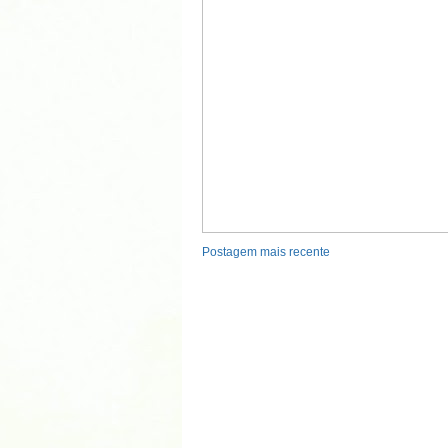
Postagem mais recente