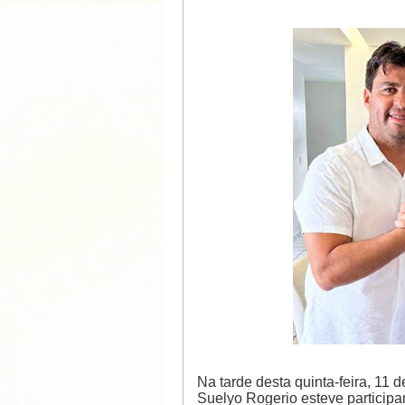
Na tarde desta quinta-feira, 11 
Suelyo Rogerio esteve participa