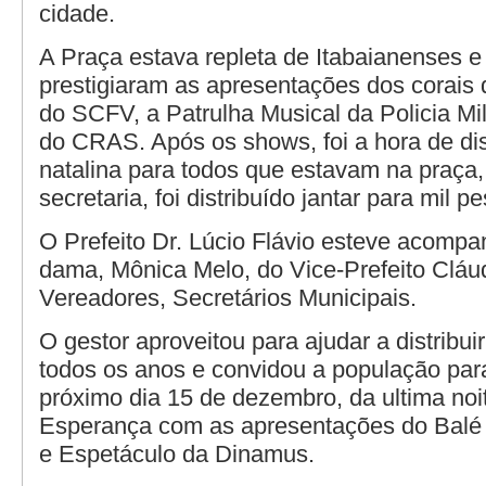
cidade.
A Praça estava repleta de Itabaianenses e 
prestigiaram as apresentações dos corais d
do SCFV, a Patrulha Musical da Policia Mil
do CRAS. Após os shows, foi a hora de dist
natalina para todos que estavam na praça
secretaria, foi distribuído jantar para mil 
O Prefeito Dr. Lúcio Flávio esteve acompa
dama, Mônica Melo, do Vice-Prefeito Cláu
Vereadores, Secretários Municipais.
O gestor aproveitou para ajudar a distribui
todos os anos e convidou a população par
próximo dia 15 de dezembro, da ultima noi
Esperança com as apresentações do Balé
e Espetáculo da Dinamus.