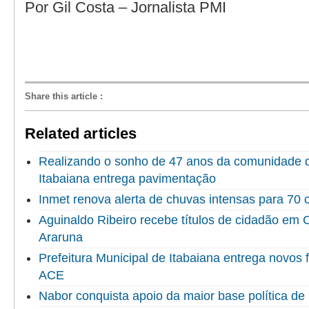
Por Gil Costa – Jornalista PMI
Share this article
:
Related articles
Realizando o sonho de 47 anos da comunidade do
Itabaiana entrega pavimentação
Inmet renova alerta de chuvas intensas para 70 
Aguinaldo Ribeiro recebe títulos de cidadão em
Araruna
Prefeitura Municipal de Itabaiana entrega novo
ACE
Nabor conquista apoio da maior base política de 