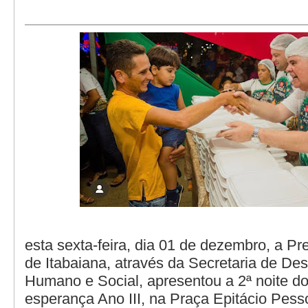
esta sexta-feira, dia 01 de dezembro, a Pre
de Itabaiana, através da Secretaria de De
Humano e Social, apresentou a 2ª noite do
esperança Ano III, na Praça Epitácio Pess