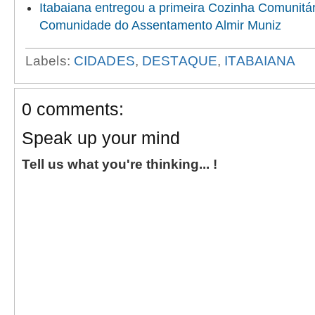
Itabaiana entregou a primeira Cozinha Comunitári
Comunidade do Assentamento Almir Muniz
Labels:
CIDADES
,
DESTAQUE
,
ITABAIANA
0 comments:
Speak up your mind
Tell us what you're thinking... !