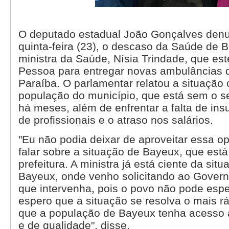
O deputado estadual João Gonçalves denu
quinta-feira (23), o descaso da Saúde de 
ministra da Saúde, Nísia Trindade, que es
Pessoa para entregar novas ambulâncias
Paraíba. O parlamentar relatou a situação c
população do município, que está sem o s
há meses, além de enfrentar a falta de in
de profissionais e o atraso nos salários.
"Eu não podia deixar de aproveitar essa o
falar sobre a situação de Bayeux, que es
prefeitura. A ministra já está ciente da si
Bayeux, onde venho solicitando ao Govern
que intervenha, pois o povo não pode espe
espero que a situação se resolva o mais rá
que a população de Bayeux tenha acesso
e de qualidade", disse.