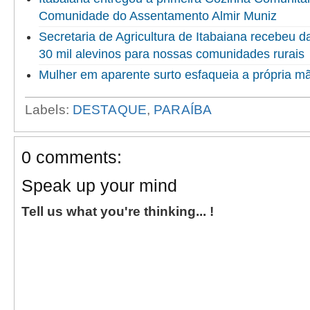
Comunidade do Assentamento Almir Muniz
Secretaria de Agricultura de Itabaiana recebeu 
30 mil alevinos para nossas comunidades rurais
Mulher em aparente surto esfaqueia a própria 
Labels:
DESTAQUE
,
PARAÍBA
0 comments:
Speak up your mind
Tell us what you're thinking... !