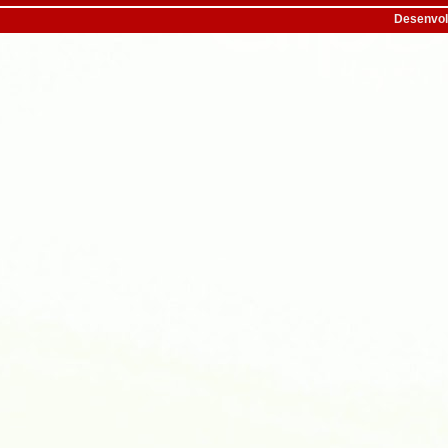
Desenvol