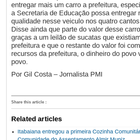
entregar mais um carro a prefeitura, espec
a Secretaria de Educação possa entregar
qualidade nesse veiculo nos quatro cantos
Disse ainda que parte do valor desse carro,
graças a um leilão de sucatas que existiam
prefeitura e que o restante do valor foi 
recursos da prefeitura, o dinheiro do povo 
povo.
Por Gil Costa – Jornalista PMI
Share this article
:
Related articles
Itabaiana entregou a primeira Cozinha Comunitári
Comunidade do Assentamento Almir Muniz