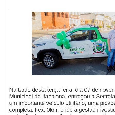
Na tarde desta terça-feira, dia 07 de novem
Municipal de Itabaiana, entregou a Secret
um importante veículo utilitário, uma picap
completa, flex, 0km, onde a gestão invest