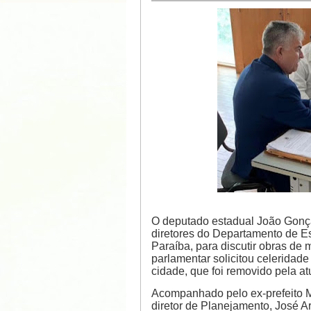
O deputado estadual João Gonça
diretores do Departamento de 
Paraíba, para discutir obras de
parlamentar solicitou celeridade
cidade, que foi removido pela at
Acompanhado pelo ex-prefeito M
diretor de Planejamento, José A