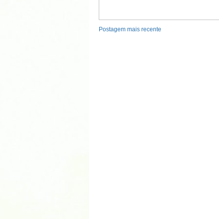
Postagem mais recente