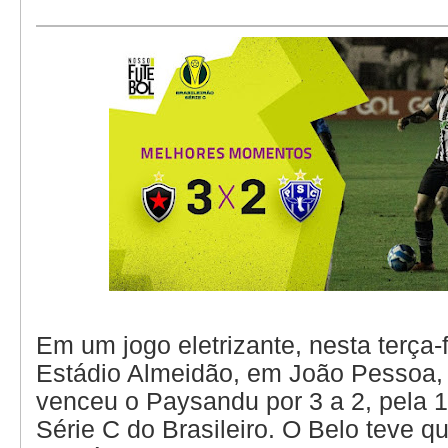
Em um jogo eletrizante, nesta terça-f
Estádio Almeidão, em João Pessoa,
venceu o Paysandu por 3 a 2, pela 
Série C do Brasileiro. O Belo teve qu