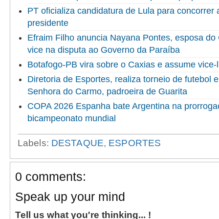
PT oficializa candidatura de Lula para concorrer
presidente
Efraim Filho anuncia Nayana Pontes, esposa do
vice na disputa ao Governo da Paraíba
Botafogo-PB vira sobre o Caxias e assume vice-l
Diretoria de Esportes, realiza torneio de futebol
Senhora do Carmo, padroeira de Guarita
COPA 2026 Espanha bate Argentina na prorrogaç
bicampeonato mundial
Labels:
DESTAQUE
,
ESPORTES
0 comments:
Speak up your mind
Tell us what you're thinking... !