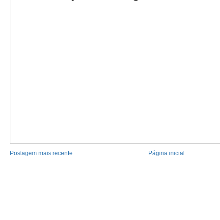
Postagem mais recente
Página inicial