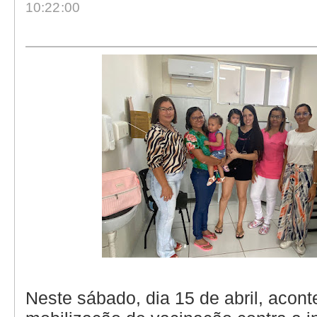
10:22:00
Neste sábado, dia 15 de abril, acont