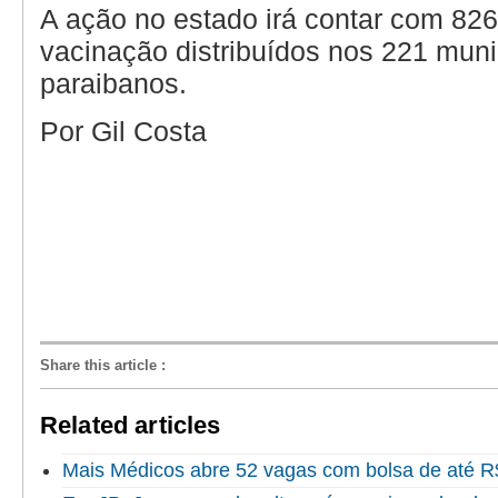
A ação no estado irá contar com 826
vacinação distribuídos nos 221 muni
paraibanos.
Por Gil Costa
Share this article
:
Related articles
Mais Médicos abre 52 vagas com bolsa de até R$