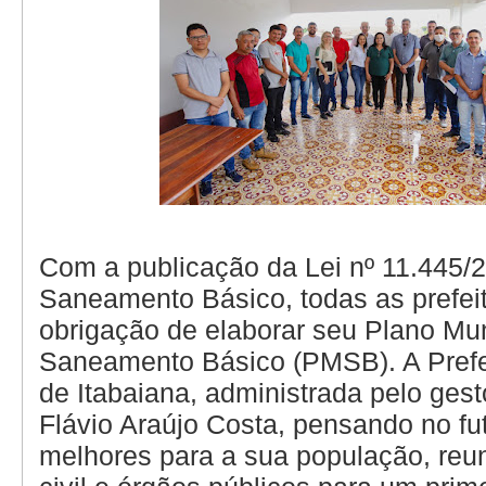
Com a publicação da Lei nº 11.445/2
Saneamento Básico, todas as prefei
obrigação de elaborar seu Plano Mun
Saneamento Básico (PMSB). A Prefe
de Itabaiana, administrada pelo gest
Flávio Araújo Costa, pensando no fu
melhores para a sua população, reu