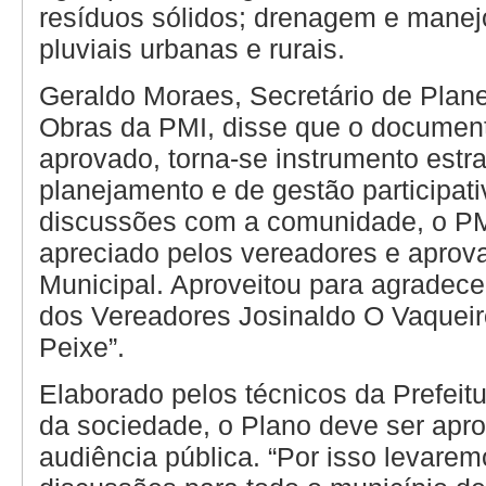
resíduos sólidos; drenagem e mane
pluviais urbanas e rurais.
Geraldo Moraes, Secretário de Plan
Obras da PMI, disse que o documen
aprovado, torna-se instrumento estr
planejamento e de gestão participati
discussões com a comunidade, o P
apreciado pelos vereadores e apro
Municipal. Aproveitou para agradece
dos Vereadores Josinaldo O Vaqueir
Peixe”.
Elaborado pelos técnicos da Prefeit
da sociedade, o Plano deve ser ap
audiência pública. “Por isso levarem