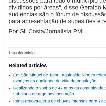
discussões para todo o município de
divididos por áreas”, disse Geraldo 
audiências são o fórum de discussã
para apresentação de sugestões e re
Por Gil Costa/Jornalista PMI
Share this article
:
Related articles
Em São Miguel de Taipu, Aguinaldo Ribeiro refor
avanços na qualidade de vida da população
Realizando o sonho de 47 anos da comunidade do
Itabaiana entrega pavimentação
Inmet renova alerta de chuvas intensas para 70 