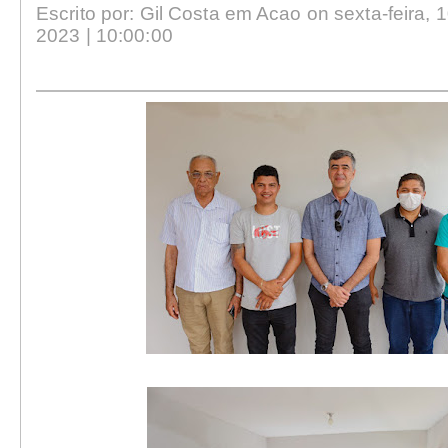
Escrito por: Gil Costa em Acao on sexta-feira, 1
2023 | 10:00:00