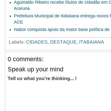
Aguinaldo Ribeiro recebe títulos de cidadão em
Araruna
Prefeitura Municipal de Itabaiana entrega novo
ACE
Nabor conquista apoio da maior base política de 
Labels:
CIDADES
,
DESTAQUE
,
ITABAIANA
0 comments:
Speak up your mind
Tell us what you're thinking... !