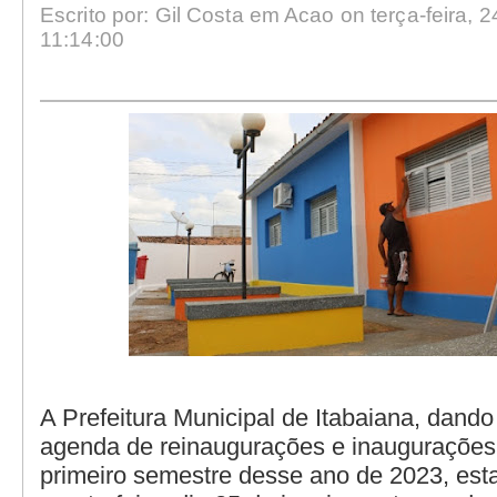
Escrito por: Gil Costa em Acao on terça-feira, 2
11:14:00
A Prefeitura Municipal de Itabaiana, dando
agenda de reinaugurações e inaugurações
primeiro semestre desse ano de 2023, est