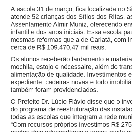
A escola 31 de março, fica localizada no 
atende 52 crianças dos Sítios dos Ritas, 
Assentamento Almir Muniz, oferecendo en
infantil e dos anos iniciais. Essa escola p
mesmas reformas que a de Cariatá, com i
cerca de R$ 109.470,47 mil reais.
Os alunos receberão fardamento e material
mochila, estojo e nécessaire, além do tran
alimentação de qualidade. Investimentos e
expediente, cadeiras novas e todo imobiliá
também foram providenciados.
O Prefeito Dr. Lúcio Flávio disse que o inv
do programa de reestruturação das instala
todas as escolas que integram a rede muni
“Com recursos próprios investimos R$ 275.