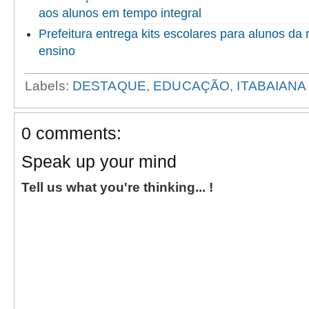
aos alunos em tempo integral
Prefeitura entrega kits escolares para alunos da
ensino
Labels:
DESTAQUE
,
EDUCAÇÃO
,
ITABAIANA
0 comments:
Speak up your mind
Tell us what you're thinking... !