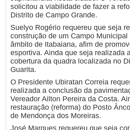
solicitou a viabilidade de fazer a re
Distrito de Campo Grande.
Suelyo Rogério requereu que seja re
construção de um Campo Municipal 
âmbito de Itabaiana, afim de promove
esportiva. Ainda que seja realizada 
cobertura da quadra localizada no Di
Guarita.
O Presidente Ubiratan Correia reque
realizada a conclusão da paviment
Vereador Ailton Pereira da Costa. Ai
restauração (reforma) do Posto Ânco
de Mendonça dos Moreiras.
José Marques requereu que seja con