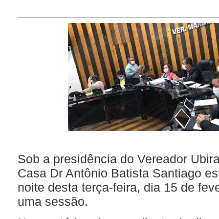
Sob a presidência do Vereador Ubira
Casa Dr Antônio Batista Santiago es
noite desta terça-feira, dia 15 de fev
uma sessão.