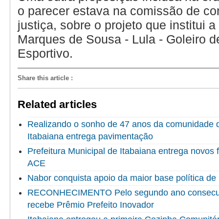
o parecer estava na comissão de con
justiça, sobre o projeto que institui 
Marques de Sousa - Lula - Goleiro d
Esportivo.
Share this article
:
Related articles
Realizando o sonho de 47 anos da comunidade do
Itabaiana entrega pavimentação
Prefeitura Municipal de Itabaiana entrega novo
ACE
Nabor conquista apoio da maior base política de 
RECONHECIMENTO Pelo segundo ano consecuti
recebe Prêmio Prefeito Inovador