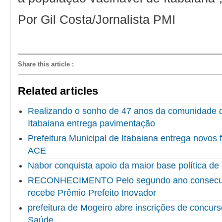
Por Gil Costa/Jornalista PMI
Share this article
:
Related articles
Realizando o sonho de 47 anos da comunidade do
Itabaiana entrega pavimentação
Prefeitura Municipal de Itabaiana entrega novo
ACE
Nabor conquista apoio da maior base política de 
RECONHECIMENTO Pelo segundo ano consecuti
recebe Prêmio Prefeito Inovador
prefeitura de Mogeiro abre inscrições de concur
Saúde