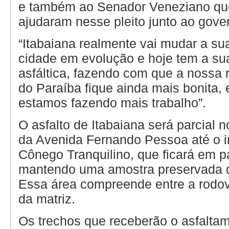
e também ao Senador Veneziano que
ajudaram nesse pleito junto ao gove
“Itabaiana realmente vai mudar a su
cidade em evolução e hoje tem a sua
asfáltica, fazendo com que a nossa 
do Paraíba fique ainda mais bonita, 
estamos fazendo mais trabalho”.
O asfalto de Itabaiana será parcial n
da Avenida Fernando Pessoa até o i
Cônego Tranquilino, que ficará em p
mantendo uma amostra preservada 
Essa área compreende entre a rodovi
da matriz.
Os trechos que receberão o asfalta