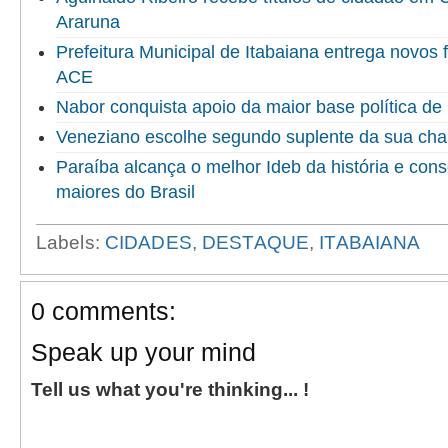
Araruna
Prefeitura Municipal de Itabaiana entrega novo
ACE
Nabor conquista apoio da maior base política de 
Veneziano escolhe segundo suplente da sua ch
Paraíba alcança o melhor Ideb da história e cons
maiores do Brasil
Labels:
CIDADES
,
DESTAQUE
,
ITABAIANA
0 comments:
Speak up your mind
Tell us what you're thinking... !