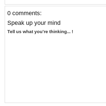
0 comments:
Speak up your mind
Tell us what you're thinking... !