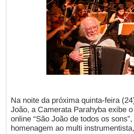
Na noite da próxima quinta-feira (24
João, a Camerata Parahyba exibe o 
online “São João de todos os sons”,
homenagem ao multi instrumentista,