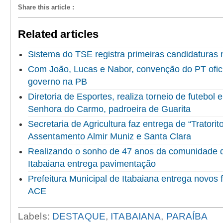
Share this article
:
Related articles
Sistema do TSE registra primeiras candidaturas 
Com João, Lucas e Nabor, convenção do PT ofici
governo na PB
Diretoria de Esportes, realiza torneio de futebol
Senhora do Carmo, padroeira de Guarita
Secretaria de Agricultura faz entrega de “Tratorit
Assentamento Almir Muniz e Santa Clara
Realizando o sonho de 47 anos da comunidade do
Itabaiana entrega pavimentação
Prefeitura Municipal de Itabaiana entrega novo
ACE
Labels:
DESTAQUE
,
ITABAIANA
,
PARAÍBA