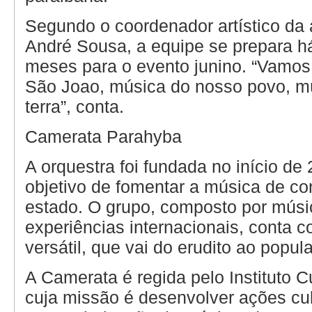
Segundo o coordenador artístico da
André Sousa, a equipe se prepara h
meses para o evento junino. “Vamos
São Joao, música do nosso povo, m
terra”, conta.
Camerata Parahyba
A orquestra foi fundada no início de
objetivo de fomentar a música de co
estado. O grupo, composto por mús
experiências internacionais, conta c
versátil, que vai do erudito ao popula
A Camerata é regida pelo Instituto Cu
cuja missão é desenvolver ações cul