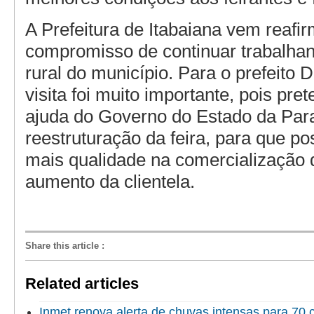
A Prefeitura de Itabaiana vem reafi
compromisso de continuar trabalha
rural do município. Para o prefeito D
visita foi muito importante, pois pr
ajuda do Governo do Estado da Par
reestruturação da feira, para que po
mais qualidade na comercialização 
aumento da clientela.
Share this article
:
Related articles
Inmet renova alerta de chuvas intensas para 70 