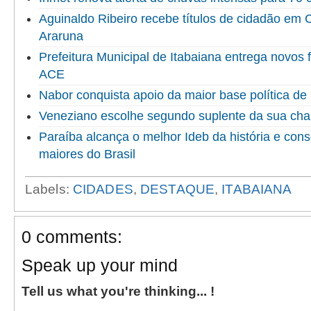
Aguinaldo Ribeiro recebe títulos de cidadão em
Araruna
Prefeitura Municipal de Itabaiana entrega novo
ACE
Nabor conquista apoio da maior base política de 
Veneziano escolhe segundo suplente da sua ch
Paraíba alcança o melhor Ideb da história e cons
maiores do Brasil
Labels:
CIDADES
,
DESTAQUE
,
ITABAIANA
0 comments:
Speak up your mind
Tell us what you're thinking... !