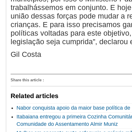
trabalhássemos em conjunto. E hoje
união dessas forças pode mudar a 
crianças. E para isso precisamos gar
políticas voltadas para este objetivo
legislação seja cumprida”, declarou 
Gil Costa
Share this article
:
Related articles
Nabor conquista apoio da maior base política de 
Itabaiana entregou a primeira Cozinha Comunitári
Comunidade do Assentamento Almir Muniz