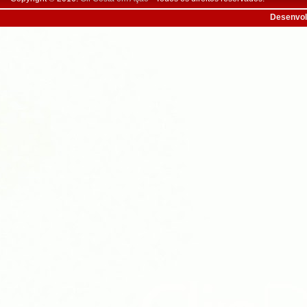
Desenvol