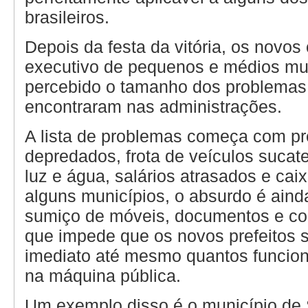
brasileiros.
Depois da festa da vitória, os novos
executivo de pequenos e médios mu
percebido o tamanho dos problemas
encontraram nas administrações.
A lista de problemas começa com pr
depredados, frota de veículos sucat
luz e água, salários atrasados e cai
alguns municípios, o absurdo é ain
sumiço de móveis, documentos e co
que impede que os novos prefeitos 
imediato até mesmo quantos funcion
na máquina pública.
Um exemplo disso é o município de