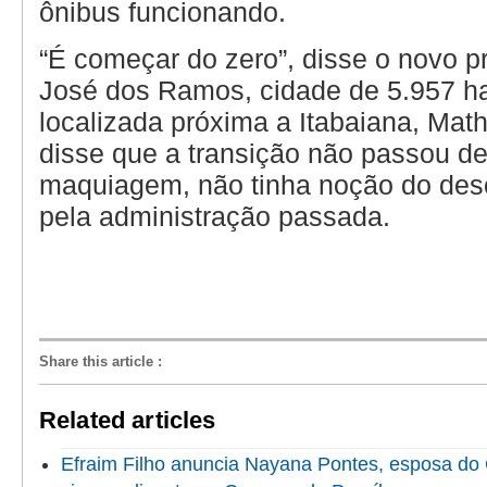
ônibus funcionando.
“É começar do zero”, disse o novo p
José dos Ramos, cidade de 5.957 ha
localizada próxima a Itabaiana, Mat
disse que a transição não passou d
maquiagem, não tinha noção do des
pela administração passada.
Share this article
:
Related articles
Efraim Filho anuncia Nayana Pontes, esposa do