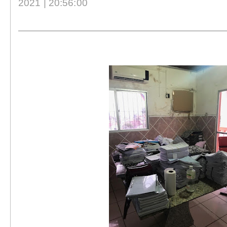
2021 | 20:56:00