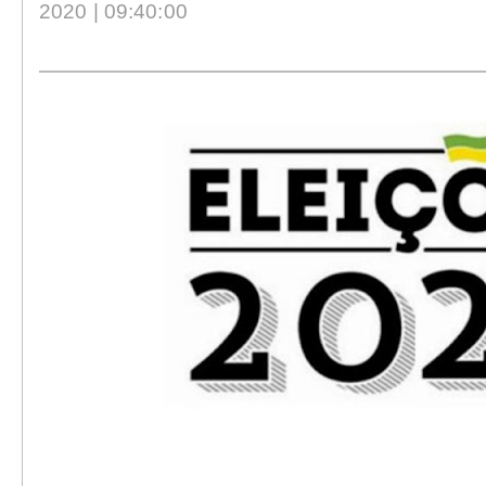
2020 | 09:40:00