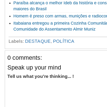
Paraíba alcança o melhor Ideb da história e cons
maiores do Brasil
Homem é preso com armas, munições e radioco
Itabaiana entregou a primeira Cozinha Comunitári
Comunidade do Assentamento Almir Muniz
Labels:
DESTAQUE
,
POLÍTICA
0 comments:
Speak up your mind
Tell us what you're thinking... !