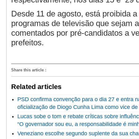
Desde 11 de agosto, está proibida a
programas de televisão que sejam 
comentados por pré-candidatos a v
prefeitos.
Share this article
:
Related articles
PSD confirma convenção para o dia 27 e entra na 
oficialização de Diogo Cunha Lima como vice de
Lucas sobe o tom e rebate críticas sobre influênc
“O governador sou eu, a responsabilidade é min
Veneziano escolhe segundo suplente da sua ch