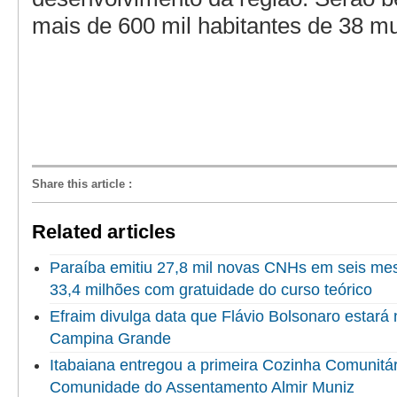
mais de 600 mil habitantes de 38 mu
Share this article
:
Related articles
Paraíba emitiu 27,8 mil novas CNHs em seis me
33,4 milhões com gratuidade do curso teórico
Efraim divulga data que Flávio Bolsonaro estará
Campina Grande
Itabaiana entregou a primeira Cozinha Comunitári
Comunidade do Assentamento Almir Muniz