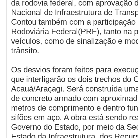
da rodovia federal, com aprovação
Nacional de Infraestrutura de Transp
Contou também com a participação 
Rodoviária Federal(PRF), tanto na p
veículos, como de sinalização e mod
trânsito.
Os desvios foram feitos para execu
que interligarão os dois trechos do 
Acauã/Araçagi. Será construída uma 
de concreto armado com aproxima
metros de comprimento e dentro fun
sifões em aço. A obra está sendo re
Governo do Estado, por meio da Sec
Estado da Infraestrutura, dos Recur