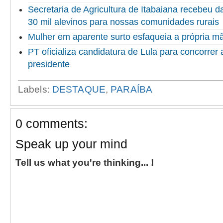
Secretaria de Agricultura de Itabaiana recebeu 
30 mil alevinos para nossas comunidades rurais
Mulher em aparente surto esfaqueia a própria 
PT oficializa candidatura de Lula para concorrer
presidente
Labels:
DESTAQUE
,
PARAÍBA
0 comments:
Speak up your mind
Tell us what you're thinking... !