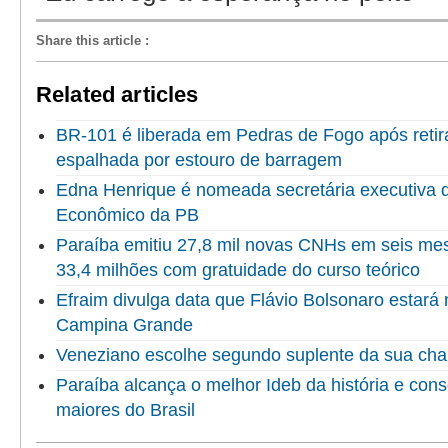
Share this article
:
Related articles
BR-101 é liberada em Pedras de Fogo após reti
espalhada por estouro de barragem
Edna Henrique é nomeada secretária executiva 
Econômico da PB
Paraíba emitiu 27,8 mil novas CNHs em seis me
33,4 milhões com gratuidade do curso teórico
Efraim divulga data que Flávio Bolsonaro estará
Campina Grande
Veneziano escolhe segundo suplente da sua ch
Paraíba alcança o melhor Ideb da história e cons
maiores do Brasil