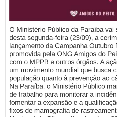
O Ministério Público da Paraíba vai 
desta segunda-feira (23/09), a ceri
lançamento da Campanha Outubro 
promovida pela ONG Amigos do Peit
com o MPPB e outros órgãos. A ação
um movimento mundial que busca co
população quanto à prevenção ao 
Na Paraíba, o Ministério Público m
de trabalho para monitorar a incidê
fomentar a expansão e a qualificaçã
fixos de mamografia de rastreamento