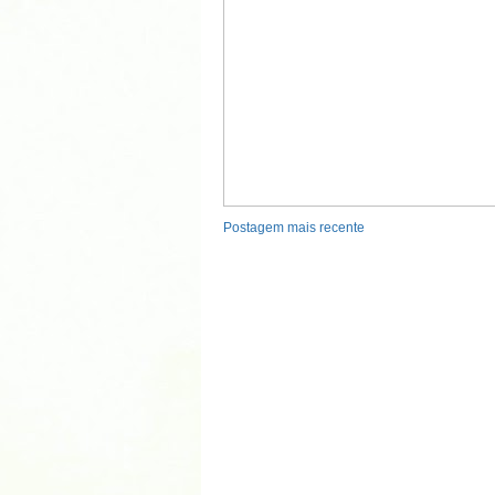
Postagem mais recente