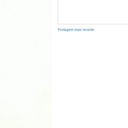
Postagem mais recente