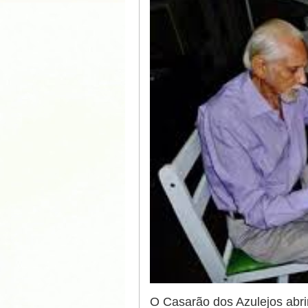
O Casarão dos Azulejos abrir