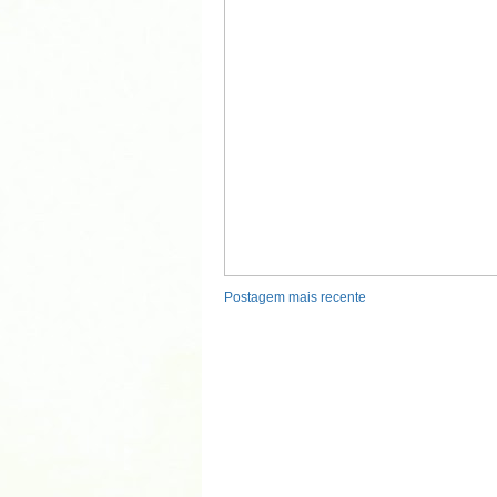
Postagem mais recente