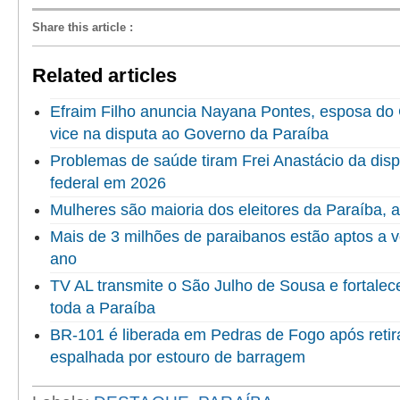
Share this article
:
Related articles
Efraim Filho anuncia Nayana Pontes, esposa do
vice na disputa ao Governo da Paraíba
Problemas de saúde tiram Frei Anastácio da dis
federal em 2026
Mulheres são maioria dos eleitores da Paraíba,
Mais de 3 milhões de paraibanos estão aptos a v
ano
TV AL transmite o São Julho de Sousa e fortalec
toda a Paraíba
BR-101 é liberada em Pedras de Fogo após reti
espalhada por estouro de barragem