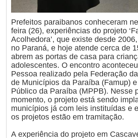
Prefeitos paraibanos conheceram n
feira (26), experiências do projeto ‘F
Acolhedora’, que existe desde 2006
no Paraná, e hoje atende cerca de 1
abrem as portas de casa para crianç
adolescentes. O encontro acontece
Pessoa realizado pela Federação d
de Municípios da Paraíba (Famup) e 
Público da Paraíba (MPPB). Nesse p
momento, o projeto está sendo impl
municípios já com leis instituídas e
os projetos estão em tramitação.
A experiência do projeto em Cascave