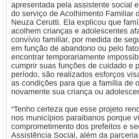
apresentada pela assistente social 
do serviço de Acolhimento Familiar 
Neuza Cerutti. Ela explicou que famí
acolhem crianças e adolescentes af
convívio familiar, por medida de seg
em função de abandono ou pelo fato 
encontrar temporariamente impossibi
cumprir suas funções de cuidado e 
período, são realizados esforços vis
as condições para que a família de 
novamente sua criança ou adolescen
“Tenho certeza que esse projeto ren
nos municípios paraibanos porque v
comprometimento dos prefeitos e sec
Assistência Social, além da parceri