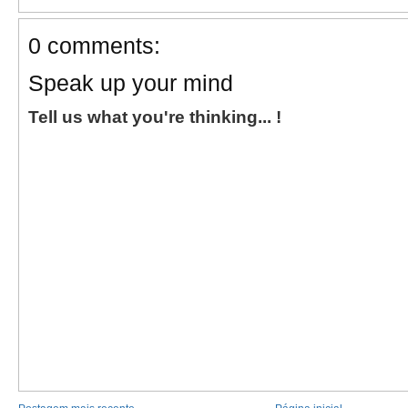
0 comments:
Speak up your mind
Tell us what you're thinking... !