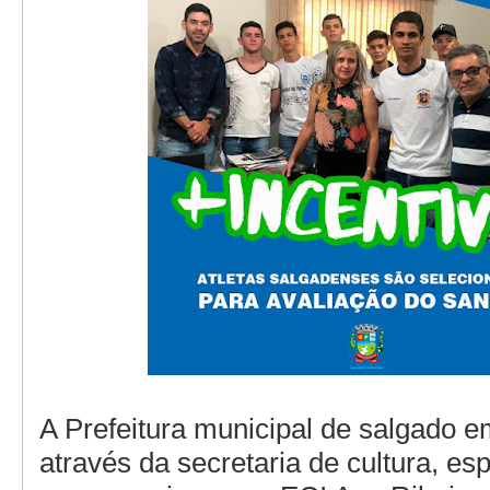
A Prefeitura municipal de salgado e
através da secretaria de cultura, esp