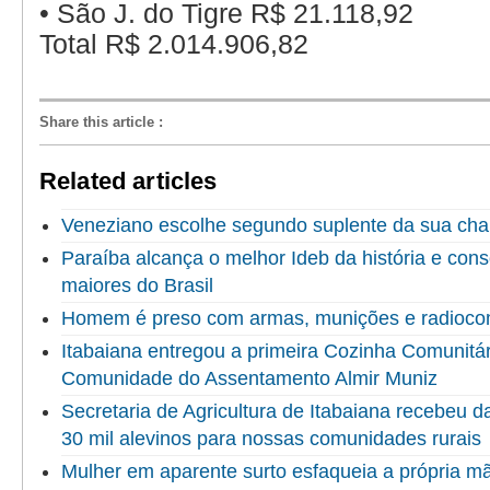
•
São J. do Tigre R$ 21.118,92
Total R$ 2.014.906,82
Share this article
:
Related articles
Veneziano escolhe segundo suplente da sua ch
Paraíba alcança o melhor Ideb da história e cons
maiores do Brasil
Homem é preso com armas, munições e radioco
Itabaiana entregou a primeira Cozinha Comunitári
Comunidade do Assentamento Almir Muniz
Secretaria de Agricultura de Itabaiana recebeu 
30 mil alevinos para nossas comunidades rurais
Mulher em aparente surto esfaqueia a própria 