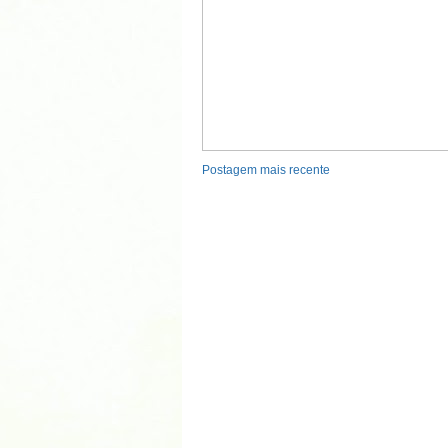
Postagem mais recente