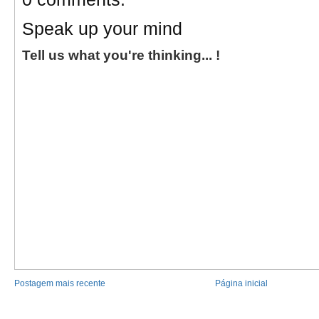
Speak up your mind
Tell us what you're thinking... !
Postagem mais recente
Página inicial