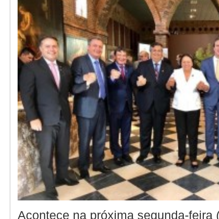
Acontece na próxima segunda-feira 