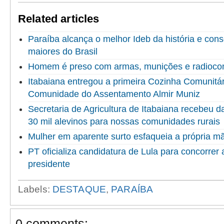
Related articles
Paraíba alcança o melhor Ideb da história e cons
maiores do Brasil
Homem é preso com armas, munições e radioco
Itabaiana entregou a primeira Cozinha Comunitári
Comunidade do Assentamento Almir Muniz
Secretaria de Agricultura de Itabaiana recebeu 
30 mil alevinos para nossas comunidades rurais
Mulher em aparente surto esfaqueia a própria 
PT oficializa candidatura de Lula para concorrer
presidente
Labels:
DESTAQUE
,
PARAÍBA
0 comments: