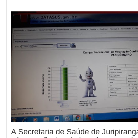
A Secretaria de Saúde de Juripirang