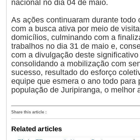
nacional no dia 04 de maio.
As ações continuaram durante todo 
com a busca ativa por meio de visit
domicílios, culminando com a finali
trabalhos no dia 31 de maio e, con
com a divulgação deste significativo
consolidando a mobilização com se
sucesso, resultado do esforço colet
equipe que esmera o ano todo para 
população de Juripiranga, o melhor 
Share this article
:
Related articles