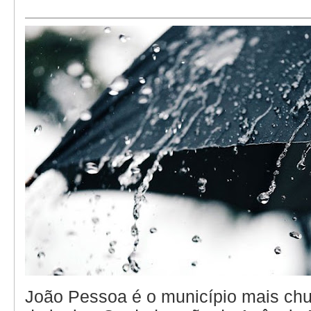
João Pessoa é o município mais ch