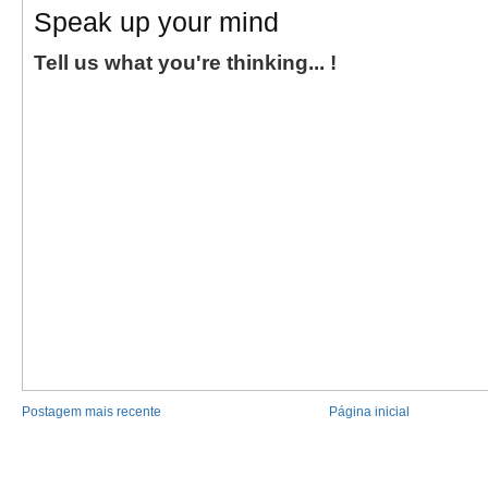
Speak up your mind
Tell us what you're thinking... !
Postagem mais recente
Página inicial