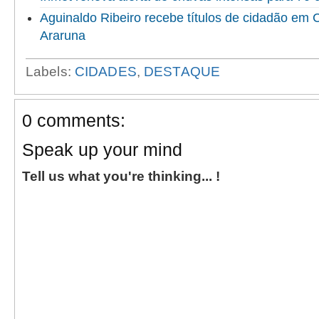
Aguinaldo Ribeiro recebe títulos de cidadão em
Araruna
Labels:
CIDADES
,
DESTAQUE
0 comments:
Speak up your mind
Tell us what you're thinking... !