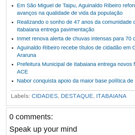
Em São Miguel de Taipu, Aguinaldo Ribeiro refor
avanços na qualidade de vida da população
Realizando o sonho de 47 anos da comunidade do
Itabaiana entrega pavimentação
Inmet renova alerta de chuvas intensas para 70 
Aguinaldo Ribeiro recebe títulos de cidadão em
Araruna
Prefeitura Municipal de Itabaiana entrega novo
ACE
Nabor conquista apoio da maior base política de 
Labels:
CIDADES
,
DESTAQUE
,
ITABAIANA
0 comments:
Speak up your mind