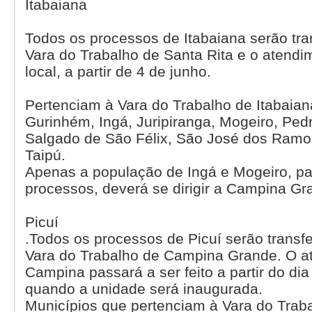
Itabaiana
Todos os processos de Itabaiana serão tra
Vara do Trabalho de Santa Rita e o atendi
local, a partir de 4 de junho.
Pertenciam à Vara do Trabalho de Itabaia
Gurinhém, Ingá, Juripiranga, Mogeiro, Pedr
Salgado de São Félix, São José dos Ramo
Taipú.
Apenas a população de Ingá e Mogeiro, pa
processos, deverá se dirigir a Campina Gr
Picuí
.Todos os processos de Picuí serão transfe
Vara do Trabalho de Campina Grande. O 
Campina passará a ser feito a partir do dia
quando a unidade será inaugurada.
Municípios que pertenciam à Vara do Traba