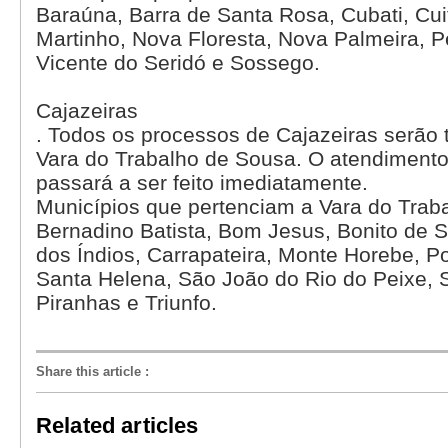
Baraúna, Barra de Santa Rosa, Cubati, Cui
Martinho, Nova Floresta, Nova Palmeira, 
Vicente do Seridó e Sossego.
Cajazeiras
. Todos os processos de Cajazeiras serão t
Vara do Trabalho de Sousa. O atendiment
passará a ser feito imediatamente.
Municípios que pertenciam a Vara do Traba
Bernadino Batista, Bom Jesus, Bonito de 
dos Índios, Carrapateira, Monte Horebe, 
Santa Helena, São João do Rio do Peixe, 
Piranhas e Triunfo.
Share this article
:
Related articles