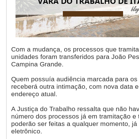
Com a mudança, os processos que tramit
unidades foram transferidos para João Pes
Campina Grande.
Quem possuía audiência marcada para os 
receberá outra intimação, com nova data e
endereço atual.
A Justiça do Trabalho ressalta que não h
número dos processos já em tramitação e 
poderão ser feitas a qualquer momento, já
eletrônico.