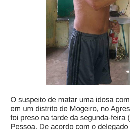
O suspeito de matar uma idosa com 
em um distrito de Mogeiro, no Agres
foi preso na tarde da segunda-feira
Pessoa. De acordo com o delegado d