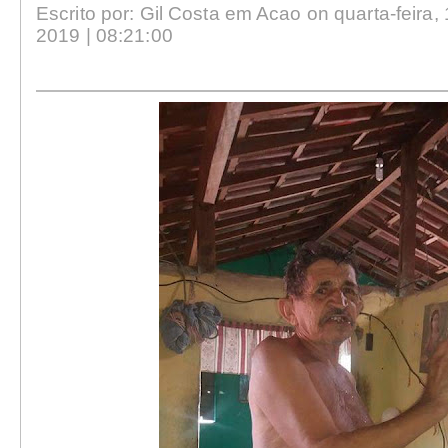
Escrito por: Gil Costa em Acao on quarta-feira, 
2019 | 08:21:00