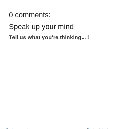
0 comments:
Speak up your mind
Tell us what you're thinking... !