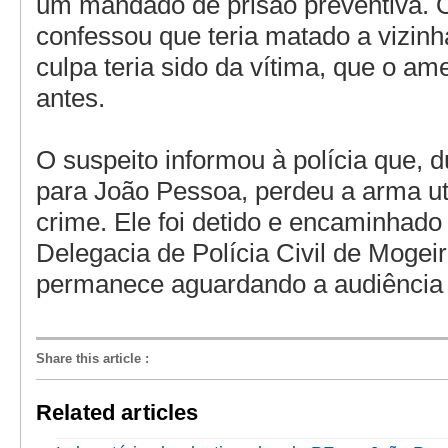
um mandado de prisão preventiva.
confessou que teria matado a vizinh
culpa teria sido da vítima, que o am
antes.
O suspeito informou à polícia que, d
para João Pessoa, perdeu a arma ut
crime. Ele foi detido e encaminhado
Delegacia de Polícia Civil de Mogei
permanece aguardando a audiência 
Share this article
:
Related articles