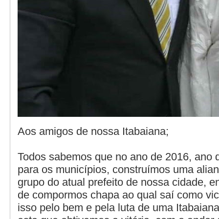
Aos amigos de nossa Itabaiana;
Todos sabemos que no ano de 2016, ano do 
para os municípios, construímos uma alian
grupo do atual prefeito de nossa cidade, 
de compormos chapa ao qual saí como vice
isso pelo bem e pela luta de uma Itabaian