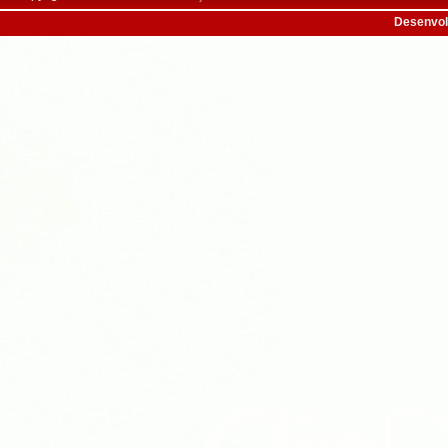
Desenvol