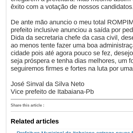
êxito com a votação de nossos candidatos
De ante mão anuncio o meu total ROMP
prefeito inclusive anunciou a saída por p
Dida da secretaria chefe da casa civil, des
ao menos tente fazer uma boa administra
cidade pois até agora pouco se fez, desej
seja próspera e tenha dias melhores, um fo
seguiremos firmes e fortes na luta por uma
José Sinval da Silva Neto
Vice prefeito de Itabaiana-Pb
Share this article
:
Related articles