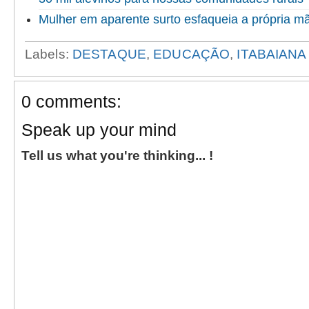
Mulher em aparente surto esfaqueia a própria 
Labels:
DESTAQUE
,
EDUCAÇÃO
,
ITABAIANA
0 comments:
Speak up your mind
Tell us what you're thinking... !