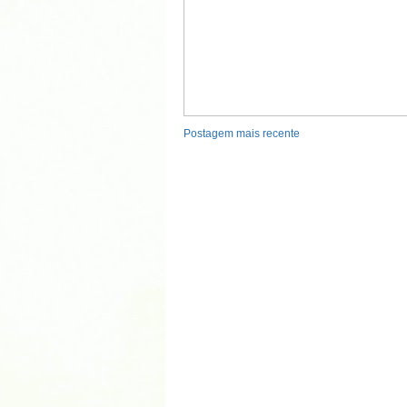
Postagem mais recente