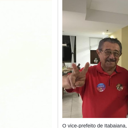
O vice-prefeito de Itabaiana