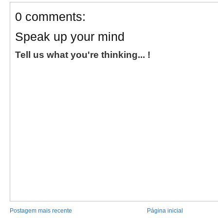
0 comments:
Speak up your mind
Tell us what you're thinking... !
Postagem mais recente
Página inicial