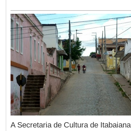
A Secretaria de Cultura de Itabaiana